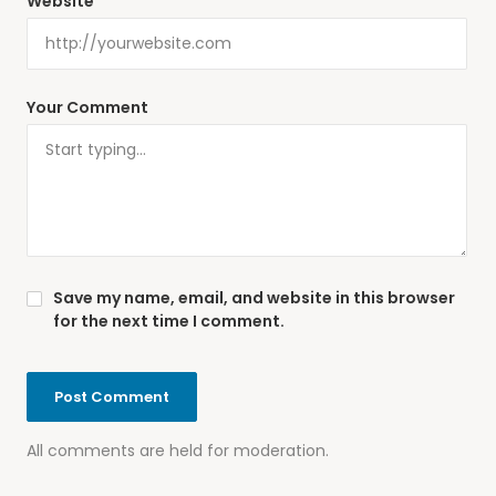
Website
Your Comment
Save my name, email, and website in this browser
for the next time I comment.
All comments are held for moderation.