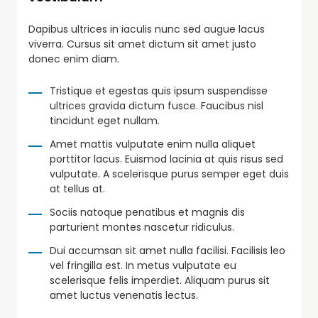
Dapibus ultrices in iaculis nunc sed augue lacus
viverra. Cursus sit amet dictum sit amet justo
donec enim diam.
Tristique et egestas quis ipsum suspendisse
ultrices gravida dictum fusce. Faucibus nisl
tincidunt eget nullam.
Amet mattis vulputate enim nulla aliquet
porttitor lacus. Euismod lacinia at quis risus sed
vulputate. A scelerisque purus semper eget duis
at tellus at.
Sociis natoque penatibus et magnis dis
parturient montes nascetur ridiculus.
Dui accumsan sit amet nulla facilisi. Facilisis leo
vel fringilla est. In metus vulputate eu
scelerisque felis imperdiet. Aliquam purus sit
amet luctus venenatis lectus.