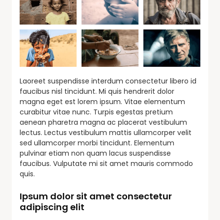
Laoreet suspendisse interdum consectetur libero id
faucibus nisl tincidunt. Mi quis hendrerit dolor
magna eget est lorem ipsum. Vitae elementum
curabitur vitae nunc. Turpis egestas pretium
aenean pharetra magna ac placerat vestibulum
lectus. Lectus vestibulum mattis ullamcorper velit
sed ullamcorper morbi tincidunt. Elementum
pulvinar etiam non quam lacus suspendisse
faucibus. Vulputate mi sit amet mauris commodo
quis.
Ipsum dolor sit amet consectetur
adipiscing elit